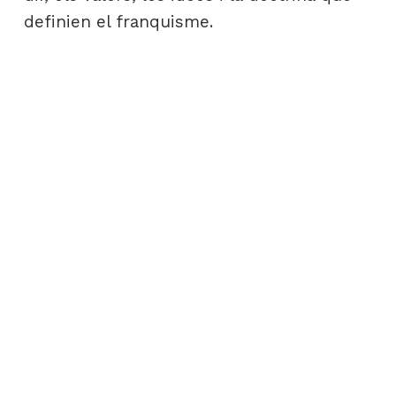
definien el franquisme.