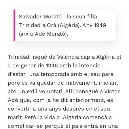
Salvador Morató i la seua filla
Trinidad a Orà (Algèria). Any 1949
(arxiu Adé Morató).
Trinidad isqué de València cap a Algèria el
2 de gener de 1948 amb la intenció
d’estar una temporada amb el seu pare
però es va quedar definitivament, iniciant
així un exili voluntari. Allí conegué a Víctor
Adé que, com ja he dit anteriorment, es
convertiria uns anys després en el seu
marit. Però la vida a Algèria començà a
complicar-se perquè el país entrà en una