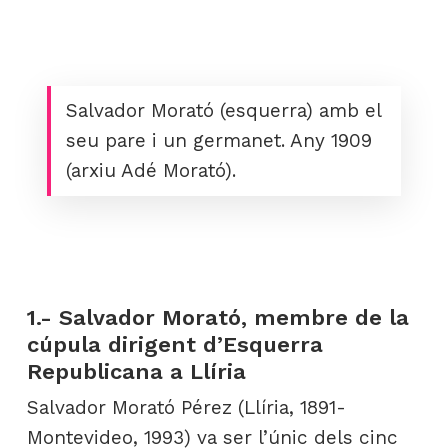
Salvador Morató (esquerra) amb el
seu pare i un germanet. Any 1909
(arxiu Adé Morató).
1.- Salvador Morató, membre de la
cúpula dirigent d’Esquerra
Republicana a Llíria
Salvador Morató Pérez (Llíria, 1891-
Montevideo, 1993) va ser l’únic dels cinc