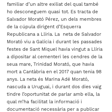
familiar d’un altre exiliat del qual també
ho desconeguem quasi tot. Es tracta de
Salvador Morató Pérez, un dels membres
de la cúpula dirigent d’Esquerra
Republicana a Llíria. La neta de Salvador
Morató viu a Galícia i durant les passades
festes de Sant Miquel havia vingut a Llíria
a dipositar al cementeri les cendres de la
seua mare, Trinidad Morató, que havia
mort a Cantàbria en el 2017 quan tenia 98
anys. La neta és Marina Adé Morató,
nascuda a Uruguai, i durant dos dies vaig
tindre l’oportunitat de parlar amb ella, la
qual m’ha facilitat la informació i
documentació necessària per a publicar