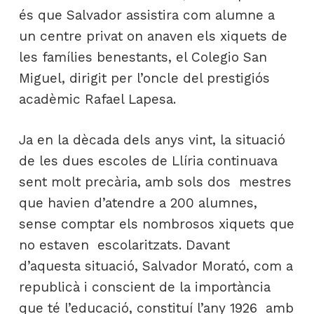
és que Salvador assistira com alumne a
un centre privat on anaven els xiquets de
les famílies benestants, el Colegio San
Miguel, dirigit per l’oncle del prestigiós
acadèmic Rafael Lapesa.
Ja en la dècada dels anys vint, la situació
de les dues escoles de Llíria continuava
sent molt precària, amb sols dos mestres
que havien d’atendre a 200 alumnes,
sense comptar els nombrosos xiquets que
no estaven escolaritzats. Davant
d’aquesta situació, Salvador Morató, com a
republicà i conscient de la importància
que té l’educació, constituí l’any 1926 amb