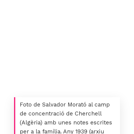
Foto de Salvador Morató al camp
de concentració de Cherchell
(Algèria) amb unes notes escrites
per a la família. Any 1939 (arxiu