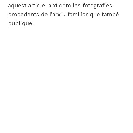
aquest article, així com les fotografies
procedents de l’arxiu familiar que també
publique.