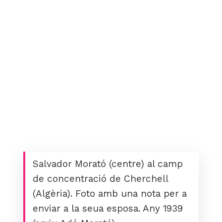
Salvador Morató (centre) al camp
de concentració de Cherchell
(Algèria). Foto amb una nota per a
enviar a la seua esposa. Any 1939