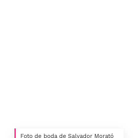
Foto de boda de Salvador Morató