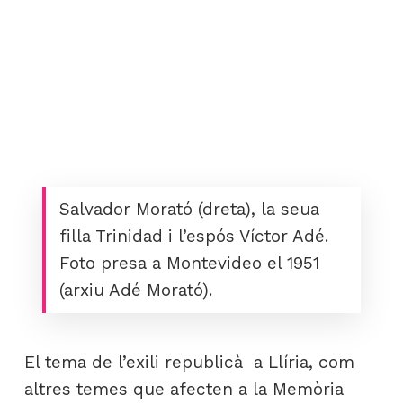
Salvador Morató (dreta), la seua
filla Trinidad i l’espós Víctor Adé.
Foto presa a Montevideo el 1951
(arxiu Adé Morató).
El tema de l’exili republicà a Llíria, com
altres temes que afecten a la Memòria