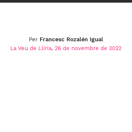
Per
Francesc Rozalén
Igual
La Veu de Llíria, 26
de novembre de 2022