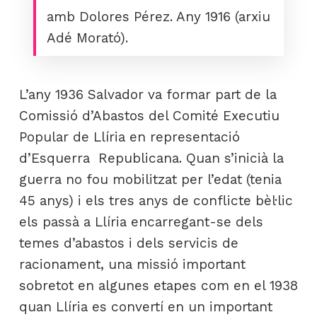
amb Dolores Pérez. Any 1916 (arxiu
Adé Morató).
L’any 1936 Salvador va formar part de la
Comissió d’Abastos del Comité Executiu
Popular de Llíria en representació
d’Esquerra Republicana. Quan s’inicià la
guerra no fou mobilitzat per l’edat (tenia
45 anys) i els tres anys de conflicte bèl·lic
els passà a Llíria encarregant-se dels
temes d’abastos i dels servicis de
racionament, una missió important
sobretot en algunes etapes com en el 1938
quan Llíria es convertí en un important