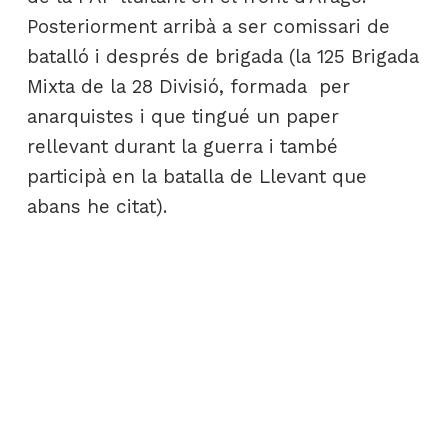
Posteriorment arribà a ser comissari de
batalló i després de brigada (la 125 Brigada
Mixta de la 28 Divisió, formada per
anarquistes i que tingué un paper
rellevant durant la guerra i també
participà en la batalla de Llevant que
abans he citat).