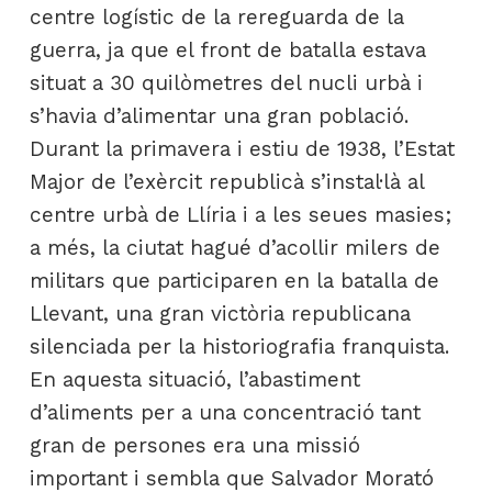
centre logístic de la rereguarda de la
guerra, ja que el front de batalla estava
situat a 30 quilòmetres del nucli urbà i
s’havia d’alimentar una gran població.
Durant la primavera i estiu de 1938, l’Estat
Major de l’exèrcit republicà s’instal·là al
centre urbà de Llíria i a les seues masies;
a més, la ciutat hagué d’acollir milers de
militars que participaren en la batalla de
Llevant, una gran victòria republicana
silenciada per la historiografia franquista.
En aquesta situació, l’abastiment
d’aliments per a una concentració tant
gran de persones era una missió
important i sembla que Salvador Morató