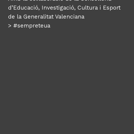
d’Educació, Investigació, Cultura i Esport
de la Generalitat Valenciana
>
#sempreteua