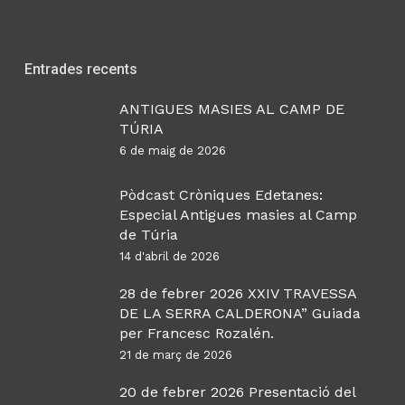
Entrades recents
ANTIGUES MASIES AL CAMP DE
TÚRIA
6 de maig de 2026
Pòdcast Cròniques Edetanes:
Especial Antigues masies al Camp
de Túria
14 d'abril de 2026
28 de febrer 2026 XXIV TRAVESSA
DE LA SERRA CALDERONA” Guiada
per Francesc Rozalén.
21 de març de 2026
20 de febrer 2026 Presentació del