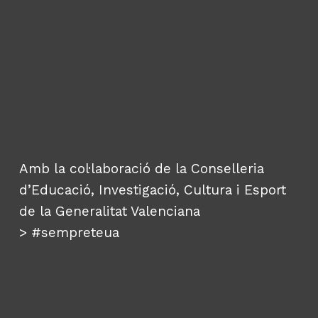
Amb la col·laboració de la Conselleria
d’Educació, Investigació, Cultura i Esport
de la Generalitat Valenciana
>
#sempreteua