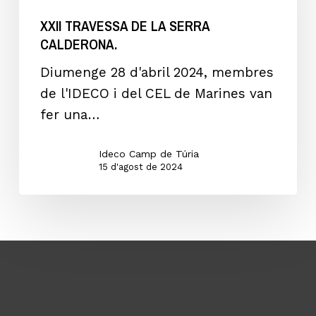
SERRA
XXII TRAVESSA DE LA SERRA
CALDERONA.
CALDERONA.
Diumenge 28 d'abril 2024, membres
de l'IDECO i del CEL de Marines van
fer una…
Ideco Camp de Túria
15 d'agost de 2024