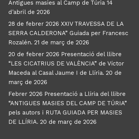
Antigues masies al Camp de Túria
14
d'abril de 2026
28 de febrer 2026 XXIV TRAVESSA DE LA
SERRA CALDERONA” Guiada per Francesc
Rozalén.
21 de març de 2026
20 de febrer 2026 Presentació del llibre
“LES CICATRIUS DE VALÈNCIA” de Víctor
Maceda al Casal Jaume I de Llíria.
20 de
març de 2026
Febrer 2026 Presentació a Llíria del llibre
“ANTIGUES MASIES DEL CAMP DE TÚRIA”
pels autors i RUTA GUIADA PER MASIES
DE LLÍRIA.
20 de març de 2026