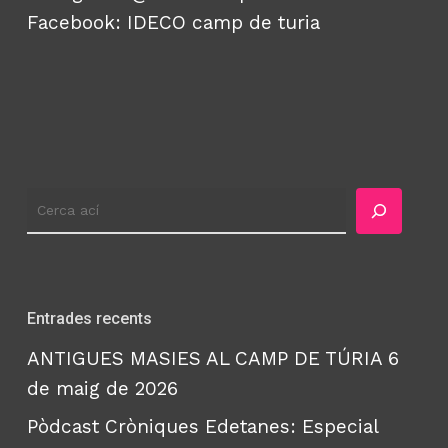
Facebook:
IDECO camp de turia
Cercador
Entrades recents
ANTIGUES MASIES AL CAMP DE TÚRIA
6
de maig de 2026
Pòdcast Cròniques Edetanes: Especial