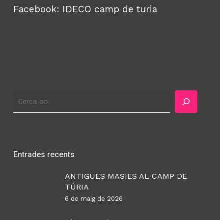
Facebook:
IDECO camp de turia
Cercador
Entrades recents
ANTIGUES MASIES AL CAMP DE
TÚRIA
6 de maig de 2026