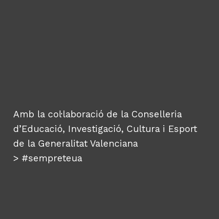
Amb la col·laboració de la Conselleria
d’Educació, Investigació, Cultura i Esport
de la Generalitat Valenciana
>
#sempreteua