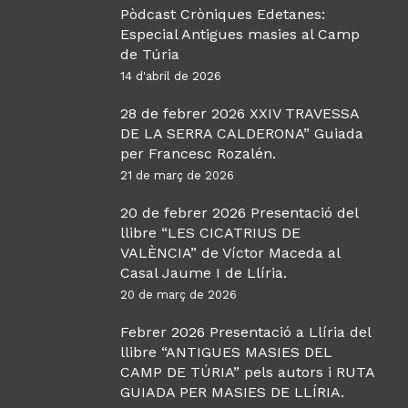
Pòdcast Cròniques Edetanes:
Especial Antigues masies al Camp
de Túria
14 d'abril de 2026
28 de febrer 2026 XXIV TRAVESSA
DE LA SERRA CALDERONA” Guiada
per Francesc Rozalén.
21 de març de 2026
20 de febrer 2026 Presentació del
llibre “LES CICATRIUS DE
VALÈNCIA” de Víctor Maceda al
Casal Jaume I de Llíria.
20 de març de 2026
Febrer 2026 Presentació a Llíria del
llibre “ANTIGUES MASIES DEL
CAMP DE TÚRIA” pels autors i RUTA
GUIADA PER MASIES DE LLÍRIA.