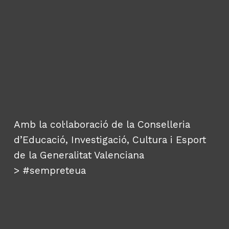
Amb la col·laboració de la Conselleria
d’Educació, Investigació, Cultura i Esport
de la Generalitat Valenciana
>
#sempreteua