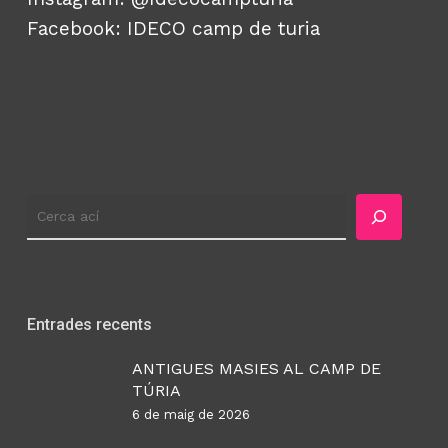
Facebook:
IDECO camp de turia
Cercador
Entrades recents
ANTIGUES MASIES AL CAMP DE
TÚRIA
6 de maig de 2026