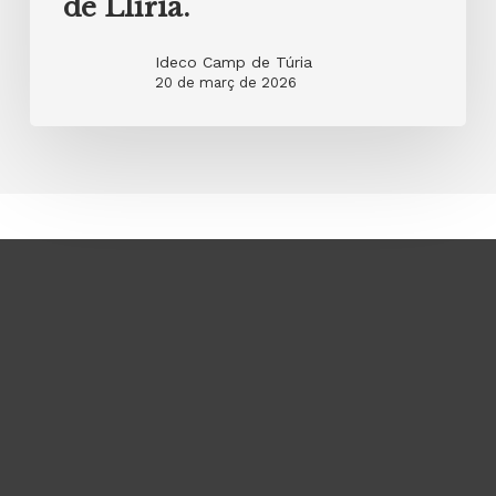
de Llíria.
Ideco Camp de Túria
20 de març de 2026