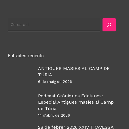
Cercador
Entrades recents
ANTIGUES MASIES AL CAMP DE
TÚRIA
6 de maig de 2026
Pòdcast Cròniques Edetanes:
Especial Antigues masies al Camp
de Túria
14 d'abril de 2026
28 de febrer 2026 XXIV TRAVESSA