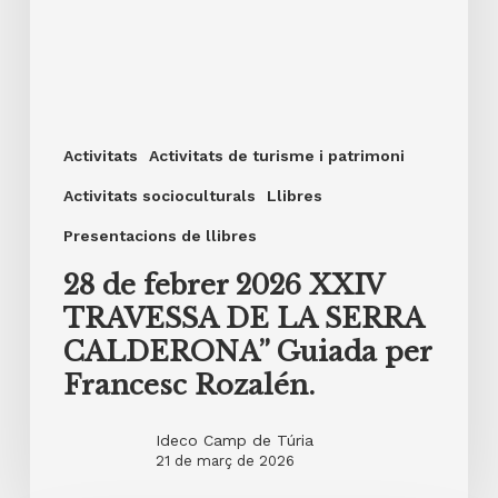
Activitats
Activitats de turisme i patrimoni
Activitats socioculturals
Llibres
Presentacions de llibres
28 de febrer 2026 XXIV
TRAVESSA DE LA SERRA
CALDERONA” Guiada per
Francesc Rozalén.
Ideco Camp de Túria
21 de març de 2026