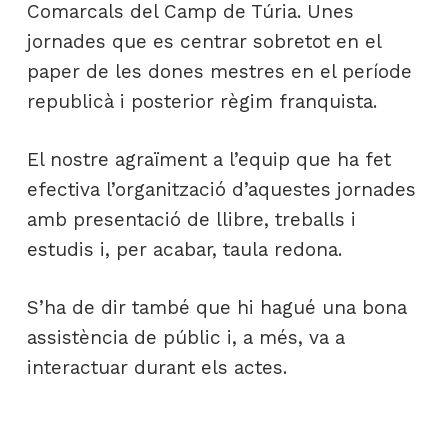
Comarcals del Camp de Túria. Unes
jornades que es centrar sobretot en el
paper de les dones mestres en el període
republicà i posterior règim franquista.
El nostre agraïment a l’equip que ha fet
efectiva l’organització d’aquestes jornades
amb presentació de llibre, treballs i
estudis i, per acabar, taula redona.
S’ha de dir també que hi hagué una bona
assistència de públic i, a més, va a
interactuar durant els actes.