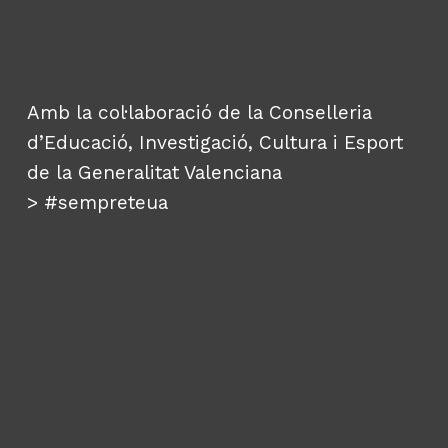
Amb la col·laboració de la Conselleria
d’Educació, Investigació, Cultura i Esport
de la Generalitat Valenciana
>
#sempreteua