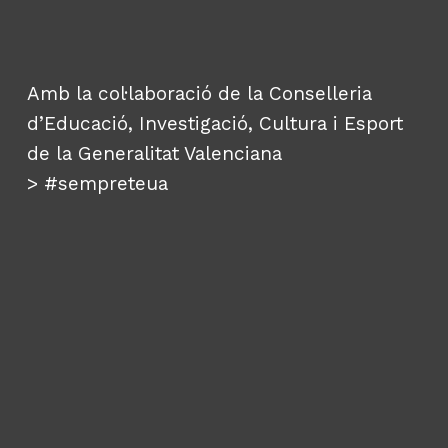
Amb la col·laboració de la Conselleria
d’Educació, Investigació, Cultura i Esport
de la Generalitat Valenciana
>
#sempreteua