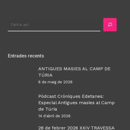
Cercador
Entrades recents
ANTIGUES MASIES AL CAMP DE
TÚRIA
6 de maig de 2026
Pòdcast Cròniques Edetanes:
Especial Antigues masies al Camp
de Túria
14 d'abril de 2026
28 de febrer 2026 XXIV TRAVESSA