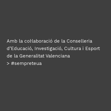
Amb la col·laboració de la Conselleria
d’Educació, Investigació, Cultura i Esport
de la Generalitat Valenciana
>
#sempreteua