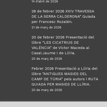
14 d'abril de 2026
28 de febrer 2026 XXIV TRAVESSA
DE LA SERRA CALDERONA” Guiada
per Francesc Rozalén.
21 de març de 2026
20 de febrer 2026 Presentació del
llibre “LES CICATRIUS DE
VALÈNCIA” de Víctor Maceda al
Casal Jaume I de Llíria.
20 de març de 2026
Febrer 2026 Presentació a Llíria del
llibre “ANTIGUES MASIES DEL
CAMP DE TÚRIA” pels autors i RUTA
GUIADA PER MASIES DE LLÍRIA.
20 de març de 2026