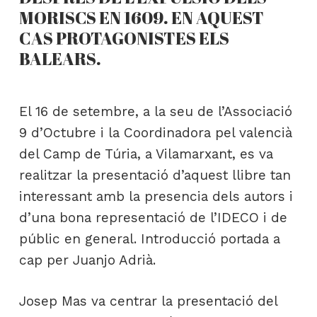
MORISCS EN 1609. EN AQUEST
CAS PROTAGONISTES ELS
BALEARS.
El 16 de setembre, a la seu de l’Associació
9 d’Octubre i la Coordinadora pel valencià
del Camp de Túria, a Vilamarxant, es va
realitzar la presentació d’aquest llibre tan
interessant amb la presencia dels autors i
d’una bona representació de l’IDECO i de
públic en general. Introducció portada a
cap per Juanjo Adrià.
Josep Mas va centrar la presentació del