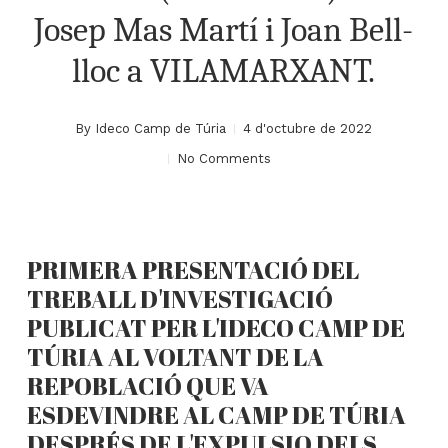
Josep Mas Martí i Joan Bell-
lloc a VILAMARXANT.
By
Ideco Camp de Túria
4 d'octubre de 2022
No Comments
PRIMERA PRESENTACIÓ DEL
TREBALL D'INVESTIGACIÓ
PUBLICAT PER L'IDECO CAMP DE
TÚRIA AL VOLTANT DE LA
REPOBLACIÓ QUE VA
ESDEVINDRE AL CAMP DE TÚRIA
DESPRÉS DE L'EXPULSIO DELS