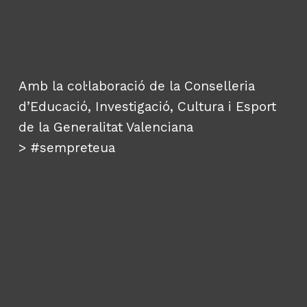
Amb la col·laboració de la Conselleria
d’Educació, Investigació, Cultura i Esport
de la Generalitat Valenciana
>
#sempreteua