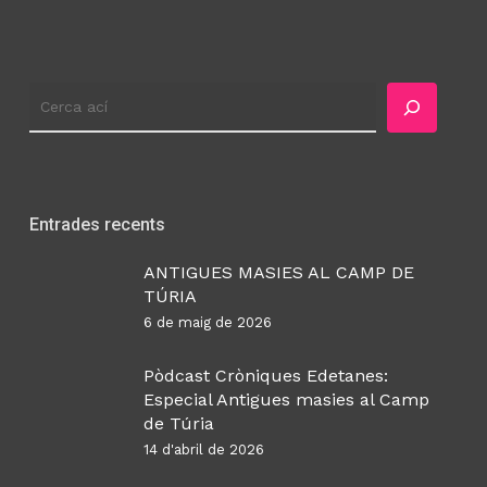
Cercador
Entrades recents
ANTIGUES MASIES AL CAMP DE
TÚRIA
6 de maig de 2026
Pòdcast Cròniques Edetanes:
Especial Antigues masies al Camp
de Túria
14 d'abril de 2026