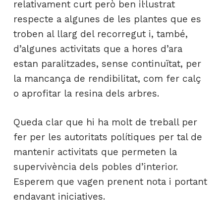
relativament curt però ben il·lustrat
respecte a algunes de les plantes que es
troben al llarg del recorregut i, també,
d’algunes activitats que a hores d’ara
estan paralitzades, sense continuïtat, per
la mancança de rendibilitat, com fer calç
o aprofitar la resina dels arbres.
Queda clar que hi ha molt de treball per
fer per les autoritats polítiques per tal de
mantenir activitats que permeten la
supervivència dels pobles d’interior.
Esperem que vagen prenent nota i portant
endavant iniciatives.