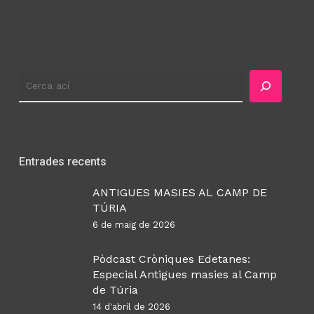
Cercador
Entrades recents
ANTIGUES MASIES AL CAMP DE
TÚRIA
6 de maig de 2026
Pòdcast Cròniques Edetanes:
Especial Antigues masies al Camp
de Túria
14 d'abril de 2026