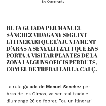
No Comments
RUTA GUIADA PER MANUEL
SÀNCHEZ VIDAGANY SEGUINT
L'ITINERARI QUE L'AJUNTAMENT
D'ARAS A SENYALITZAT I QUE ENS
PORTA A VISITAR PLANTES DE LA
ZONA I ALGUNS OFICIS PERDUTS,
COM EL DE TREBALLAR LA CALÇ.
La ruta
guiada de Manuel Sanchez
per
Aras de los Olmos, va ser realitzada el
diumenge 26 de febrer. Fou un itinerari