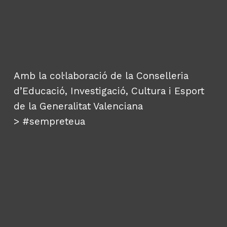
Amb la col·laboració de la Conselleria
d’Educació, Investigació, Cultura i Esport
de la Generalitat Valenciana
>
#sempreteua