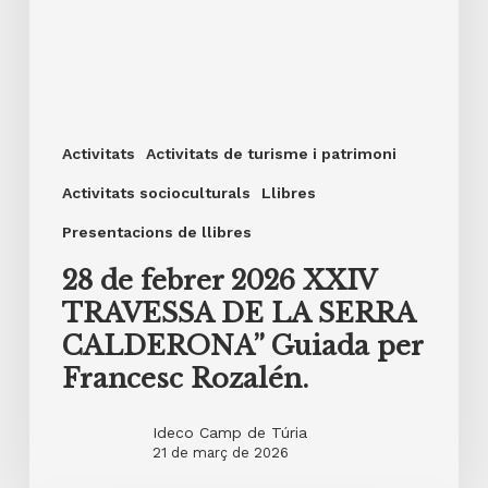
Activitats
Activitats de turisme i patrimoni
Activitats socioculturals
Llibres
Presentacions de llibres
28 de febrer 2026 XXIV
TRAVESSA DE LA SERRA
CALDERONA” Guiada per
Francesc Rozalén.
Ideco Camp de Túria
21 de març de 2026