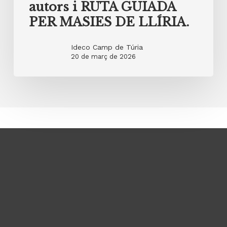
autors i RUTA GUIADA
PER MASIES DE LLÍRIA.
Ideco Camp de Túria
20 de març de 2026