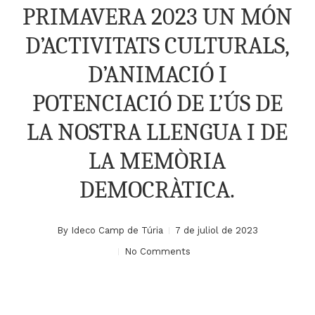
PRIMAVERA 2023 UN MÓN
D’ACTIVITATS CULTURALS,
D’ANIMACIÓ I
POTENCIACIÓ DE L’ÚS DE
LA NOSTRA LLENGUA I DE
LA MEMÒRIA
DEMOCRÀTICA.
By
Ideco Camp de Túria
7 de juliol de 2023
No Comments