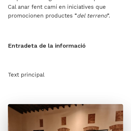
Cal anar fent camí en iniciatives que
promocionen productes “
del terreno
“.
Entradeta de la informació
Text principal