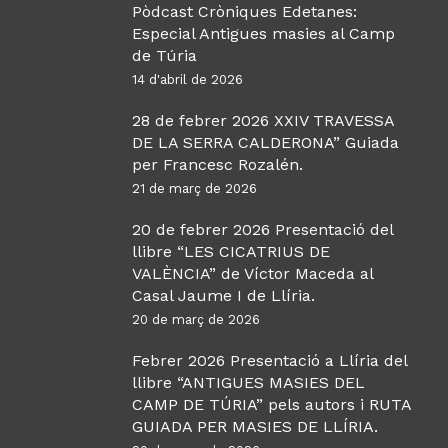
Pòdcast Cròniques Edetanes:
Especial Antigues masies al Camp
de Túria
14 d'abril de 2026
28 de febrer 2026 XXIV TRAVESSA
DE LA SERRA CALDERONA” Guiada
per Francesc Rozalén.
21 de març de 2026
20 de febrer 2026 Presentació del
llibre “LES CICATRIUS DE
VALÈNCIA” de Víctor Maceda al
Casal Jaume I de Llíria.
20 de març de 2026
Febrer 2026 Presentació a Llíria del
llibre “ANTIGUES MASIES DEL
CAMP DE TÚRIA” pels autors i RUTA
GUIADA PER MASIES DE LLÍRIA.