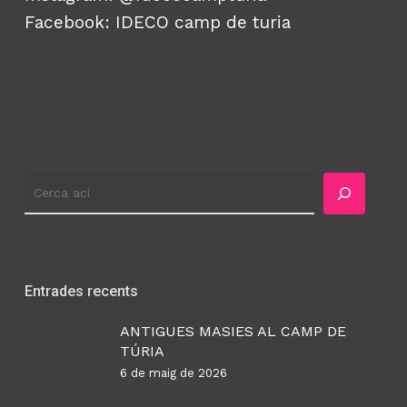
Facebook:
IDECO camp de turia
Cercador
Entrades recents
ANTIGUES MASIES AL CAMP DE
TÚRIA
6 de maig de 2026