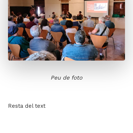
Peu de foto
Resta del text