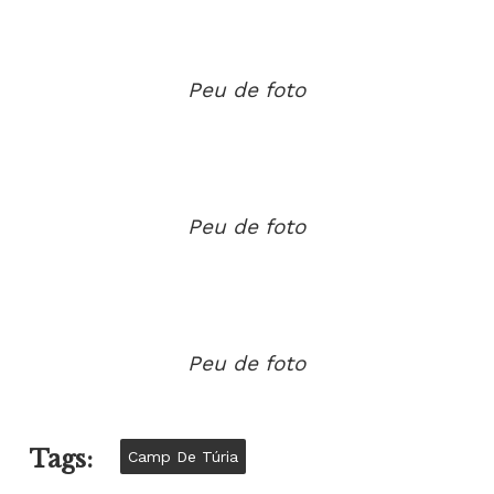
Peu de foto
Peu de foto
Peu de foto
Tags:
Camp De Túria