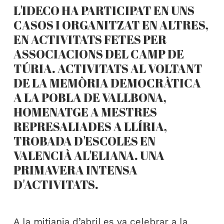
L'IDECO HA PARTICIPAT EN UNS
CASOS I ORGANITZAT EN ALTRES,
EN ACTIVITATS FETES PER
ASSOCIACIONS DEL CAMP DE
TÚRIA. ACTIVITATS AL VOLTANT
DE LA MEMÒRIA DEMOCRÀTICA
A LA POBLA DE VALLBONA,
HOMENATGE A MESTRES
REPRESALIADES A LLÍRIA,
TROBADA D'ESCOLES EN
VALENCIÀ AL'ELIANA. UNA
PRIMAVERA INTENSA
D'ACTIVITATS.
A la mitjania d’abril es va celebrar a la