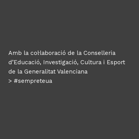
Amb la col·laboració de la Conselleria
d’Educació, Investigació, Cultura i Esport
de la Generalitat Valenciana
>
#sempreteua