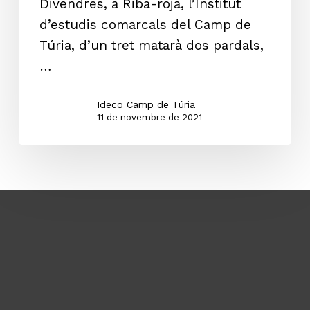
Divendres, a Riba-roja, l’Institut
d’estudis comarcals del Camp de
Túria, d’un tret matarà dos pardals,
…
Ideco Camp de Túria
11 de novembre de 2021