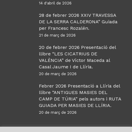
14 d'abril de 2026
28 de febrer 2026 XXIV TRAVESSA
DE LA SERRA CALDERONA” Guiada
per Francesc Rozalén.
21 de març de 2026
20 de febrer 2026 Presentació del
llibre “LES CICATRIUS DE
VALÈNCIA” de Víctor Maceda al
Casal Jaume I de Llíria.
20 de març de 2026
Febrer 2026 Presentació a Llíria del
llibre “ANTIGUES MASIES DEL
CAMP DE TÚRIA” pels autors i RUTA
GUIADA PER MASIES DE LLÍRIA.
20 de març de 2026