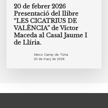
20 de febrer 2026
Presentació del llibre
“LES CICATRIUS DE
VALÈNCIA” de Víctor
Maceda al Casal Jaume I
de Llíria.
Ideco Camp de Túria
20 de març de 2026