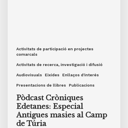
Activitats de participació en projectes
comarcals
Activitats de recerca, investigació i difusió
Audiovisuals
Eixides
Enllaços d'interés
Presentacions de llibres
Publicacions
Pòdcast Cròniques
Edetanes: Especial
Antigues masies al Camp
de Túria