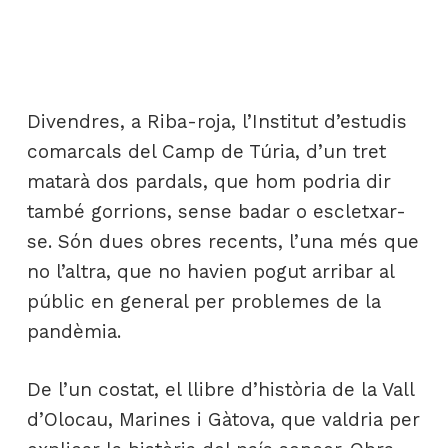
Divendres, a Riba-roja, l’Institut d’estudis
comarcals del Camp de Túria, d’un tret
matarà dos pardals, que hom podria dir
també gorrions, sense badar o escletxar-
se. Són dues obres recents, l’una més que
no l’altra, que no havien pogut arribar al
públic en general per problemes de la
pandèmia.
De l’un costat, el llibre d’història de la Vall
d’Olocau, Marines i Gàtova, que valdria per