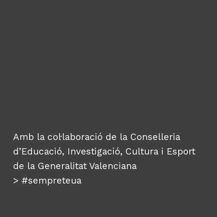
Amb la col·laboració de la Conselleria
d’Educació, Investigació, Cultura i Esport
de la Generalitat Valenciana
>
#sempreteua