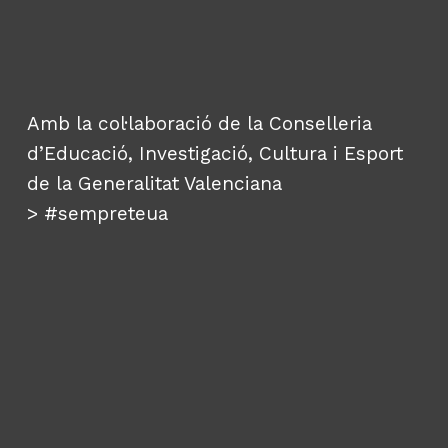
Amb la col·laboració de la Conselleria
d’Educació, Investigació, Cultura i Esport
de la Generalitat Valenciana
>
#sempreteua