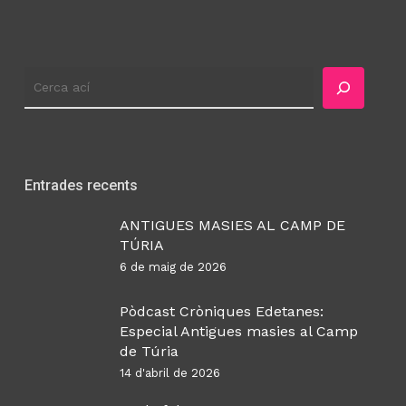
Cercador
Entrades recents
ANTIGUES MASIES AL CAMP DE
TÚRIA
6 de maig de 2026
Pòdcast Cròniques Edetanes:
Especial Antigues masies al Camp
de Túria
14 d'abril de 2026